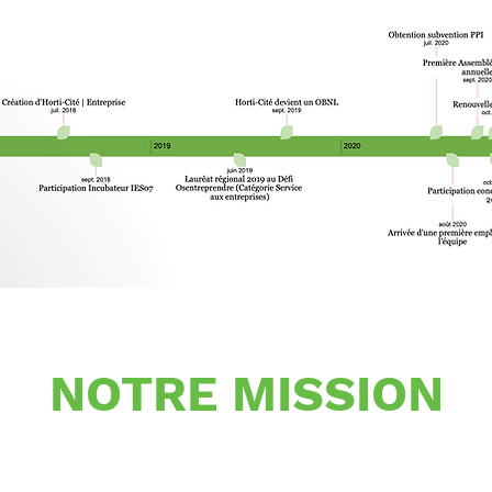
NOTRE MISSION