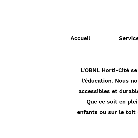
Accueil
Servic
L'OBNL Horti-Cité se
l'éducation. Nous no
accessibles et durabl
Que ce soit en plei
enfants ou sur le toit