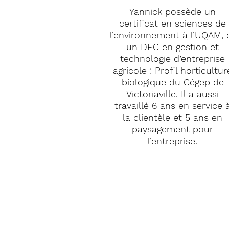
Yannick possède un
certificat en sciences de
l’environnement à l’UQAM, 
un DEC en gestion et
technologie d’entreprise
agricole : Profil horticultur
biologique du Cégep de
Victoriaville. Il a aussi
travaillé 6 ans en service 
la clientèle et 5 ans en
paysagement pour
l’entreprise.