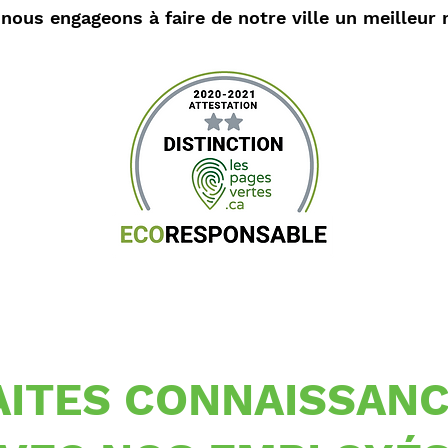
s nous engageons à faire de notre ville un meilleur 
AITES CONNAISSAN