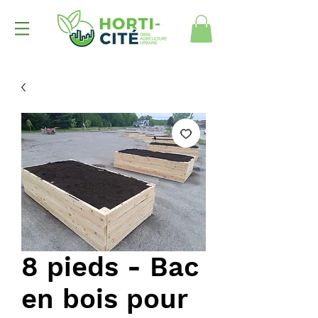
8 pieds - Bac
en bois pour