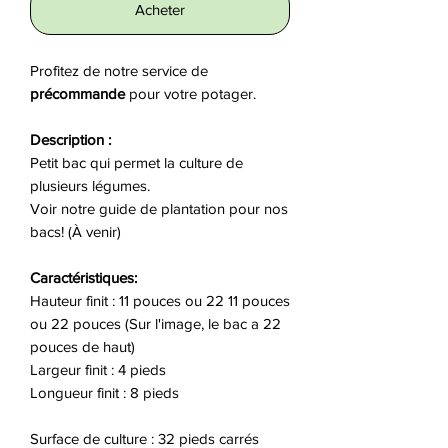
Acheter
Profitez de notre service de
précommande
pour votre potager.
Description :
Petit bac qui permet la culture de
plusieurs légumes.
Voir notre guide de plantation pour nos
bacs! (À venir)
Caractéristiques:
Hauteur finit : 11 pouces ou 22 11 pouces
ou 22 pouces (Sur l'image, le bac a 22
pouces de haut)
Largeur finit : 4 pieds
Longueur finit : 8 pieds
Surface de culture : 32 pieds carrés