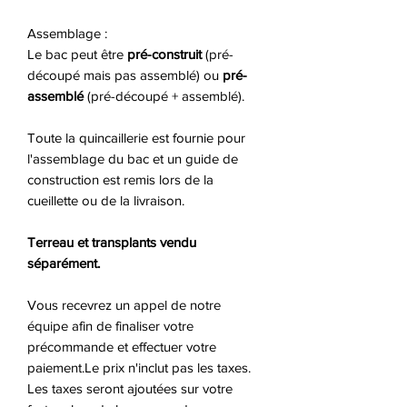
Assemblage :
Le bac peut être
pré-construit
(pré-
découpé mais pas assemblé) ou
pré-
assemblé
(pré-découpé + assemblé).
Toute la quincaillerie est fournie pour
l'assemblage du bac et un guide de
construction est remis lors de la
cueillette ou de la livraison.
Terreau et transplants vendu
séparément.
Vous recevrez un appel de notre
équipe afin de finaliser votre
précommande et effectuer votre
paiement.
Le prix n'inclut pas les taxes.
Les taxes seront ajoutées sur votre