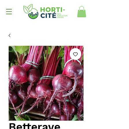
Betterave