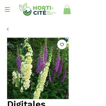
Digitales