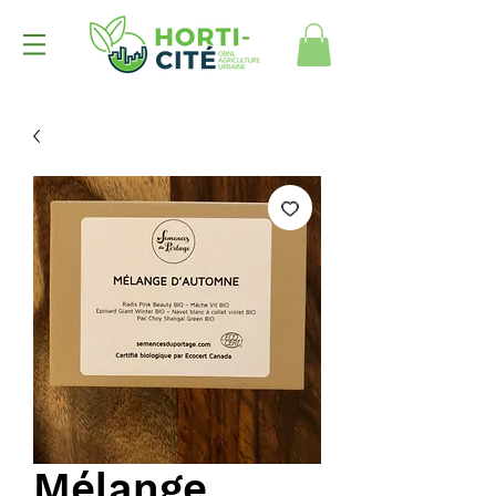
Mélange