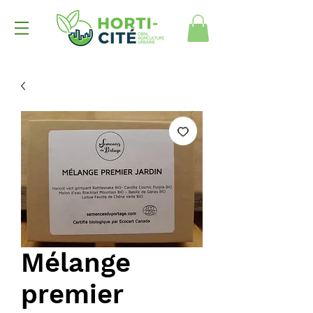
Mélange
premier