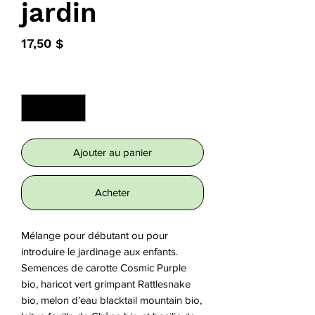
jardin
Prix
17,50 $
Quantité
*
Ajouter au panier
Acheter
Mélange pour débutant ou pour 
introduire le jardinage aux enfants.

Semences de carotte Cosmic Purple 
bio, haricot vert grimpant Rattlesnake 
bio, melon d’eau blacktail mountain bio, 